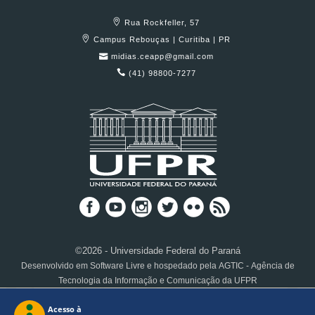
Rua Rockfeller, 57
Campus Rebouças | Curitiba | PR
midias.ceapp@gmail.com
(41) 98800-7277
©2026 - Universidade Federal do Paraná
Desenvolvido em Software Livre e hospedado pela AGTIC - Agência de
Tecnologia da Informação e Comunicação da UFPR