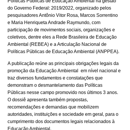
Políticas Públicas de Educação Ambiental na gestão
do Governo Federal: 2019/2022, organizado pelos
pesquisadores Antônio Vitor Rosa, Marcos Sorrentino
e Maria Henriqueta Andrade Raymundo, com
participação de movimentos sociais, organizações e
coletivos, dentre eles a Rede Brasileira de Educação
Ambiental (REBEA) e a Articulação Nacional de
Políticas Públicas de Educação Ambiental (ANPPEA).
A publicação reúne as principais obrigações legais da
promoção da Educação Ambiental em nível nacional e
traz diversos fundamentos e constatações que
demonstram o desmantelamento das Políticas
Públicas nesse campo promovido nos últimos 3 anos.
O dossiê apresenta também propostas,
recomendações e demandas que mobilizem
autoridades, instituições e sociedade em geral, para o
cumprimento dos documentos legais relacionados à
Educação Ambiental.