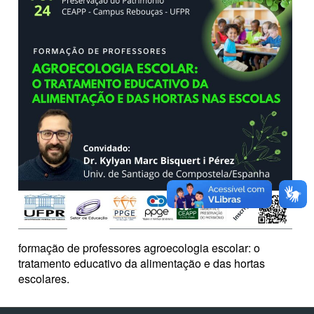
formação de professores agroecologia escolar: o
tratamento educativo da alimentação e das hortas
escolares.