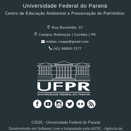
Universidade Federal do Paraná
Centro de Educação Ambiental e Preservação do Patrimônio
Rua Rockfeller, 57
Campus Rebouças | Curitiba | PR
midias.ceapp@gmail.com
(41) 98800-7277
©2026 - Universidade Federal do Paraná
Desenvolvido em Software Livre e hospedado pela AGTIC - Agência de