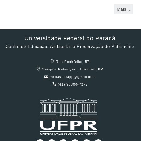
Mais...
Universidade Federal do Paraná
Centro de Educação Ambiental e Preservação do Patrimônio
Rua Rockfeller, 57
Campus Rebouças | Curitiba | PR
midias.ceapp@gmail.com
(41) 98800-7277