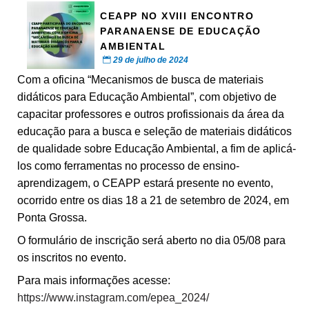
CEAPP NO XVIII ENCONTRO
PARANAENSE DE EDUCAÇÃO
AMBIENTAL
29 de julho de 2024
Com a oficina “Mecanismos de busca de materiais
didáticos para Educação Ambiental”, com objetivo de
capacitar professores e outros profissionais da área da
educação para a busca e seleção de materiais didáticos
de qualidade sobre Educação Ambiental, a fim de aplicá-
los como ferramentas no processo de ensino-
aprendizagem, o CEAPP estará presente no evento,
ocorrido entre os dias 18 a 21 de setembro de 2024, em
Ponta Grossa.
O formulário de inscrição será aberto no dia 05/08 para
os inscritos no evento.
Para mais informações acesse:
https://www.instagram.com/epea_2024/