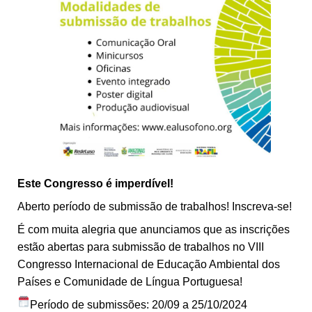
Este Congresso é imperdível!
Aberto período de submissão de trabalhos! Inscreva-se!
É com muita alegria que anunciamos que as inscrições
estão abertas para submissão de trabalhos no VIII
Congresso Internacional de Educação Ambiental dos
Países e Comunidade de Língua Portuguesa!
Período de submissões: 20/09 a 25/10/2024