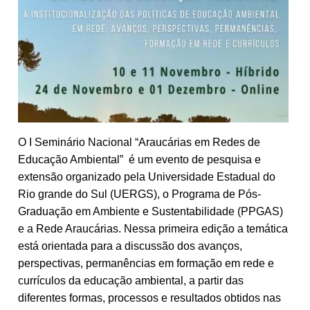
O I Seminário Nacional “Araucárias em Redes de
Educação Ambiental” é um evento de pesquisa e
extensão organizado pela Universidade Estadual do
Rio grande do Sul (UERGS), o Programa de Pós-
Graduação em Ambiente e Sustentabilidade (PPGAS)
e a Rede Araucárias. Nessa primeira edição a temática
está orientada para a discussão dos avanços,
perspectivas, permanências em formação em rede e
currículos da educação ambiental, a partir das
diferentes formas, processos e resultados obtidos nas