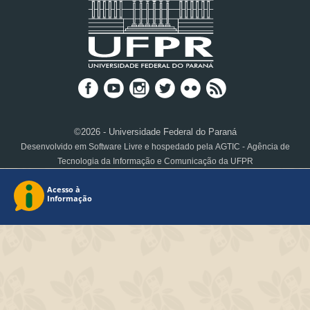
©2026 - Universidade Federal do Paraná
Desenvolvido em Software Livre e hospedado pela AGTIC - Agência de
Tecnologia da Informação e Comunicação da UFPR