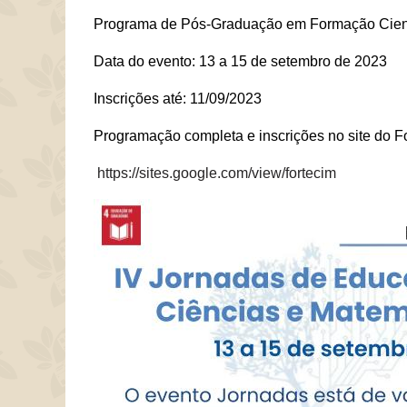
Programa de Pós-Graduação em Formação Cient
Data do evento: 13 a 15 de setembro de 2023
Inscrições até: 11/09/2023
Programação completa e inscrições no site do F
https://sites.google.com/view/fortecim