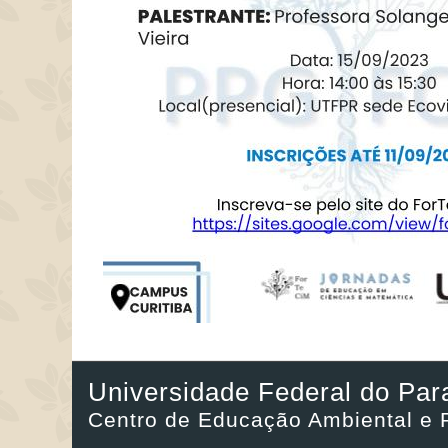
Universidade Federal do Par
Centro de Educação Ambiental e 