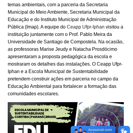
temas ambientais, com a parceria da Secretaria
Municipal do Meio Ambiente, Secretaria Municipal da
Educação e do Instituto Municipal de Administração
Pública (Imap). A equipe do
Ceapp Ufpr-Iphan
visitou a
instituição juntamente com o Prof. Pablo Meira da
Universidade de Santiago de Compostela
.
Na ocasião,
as professoras Marise Jeudy e Natacha Prosdócimo
apresentaram a proposta pedagógica da escola e
mostraram os detalhes das instalações. O Ceapp Ufpr-
Iphan e a Escola Municipal de Sustentabilidade
pretendem construir ações em parceria no campo da
Educação Ambiental para fortalecer a formação das
comunidades escolares.